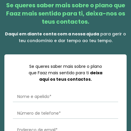
Se queres saber mais sobre o plano que
Faaz mais sentido para ti, deixa-nos os
teus contactos.
Daqui em diante conta com a nossa ajuda
para gerir o
teu condomínio e dar tempo ao teu tempo.
Se queres saber mais sobre o plano
que Faaz mais sentido para ti
deixa
aqui os teus contactos.