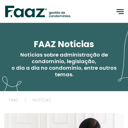
to
FAAZ Notícias
Notícias sobre administração de
condomínio, legislação,
o dia a dia no condomínio, entre outros
temas.
FAAZ
|
NOTÍCIAS