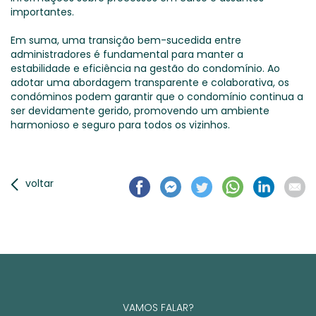
importantes.
Em suma, uma transição bem-sucedida entre
administradores é fundamental para manter a
estabilidade e eficiência na gestão do condomínio. Ao
adotar uma abordagem transparente e colaborativa, os
condóminos podem garantir que o condomínio continua a
ser devidamente gerido, promovendo um ambiente
harmonioso e seguro para todos os vizinhos.
voltar
VAMOS FALAR?