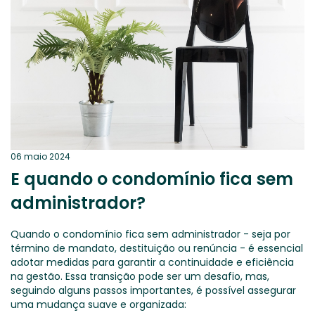
06 maio 2024
E quando o condomínio fica sem
administrador?
Quando o condomínio fica sem administrador - seja por
término de mandato, destituição ou renúncia - é essencial
adotar medidas para garantir a continuidade e eficiência
na gestão. Essa transição pode ser um desafio, mas,
seguindo alguns passos importantes, é possível assegurar
uma mudança suave e organizada: