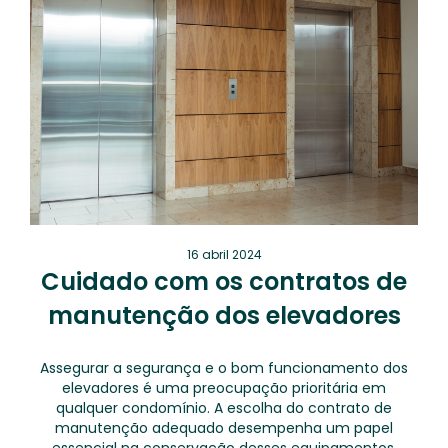
16 abril 2024
Cuidado com os contratos de
manutenção dos elevadores
Assegurar a segurança e o bom funcionamento dos
elevadores é uma preocupação prioritária em
qualquer condomínio. A escolha do contrato de
manutenção adequado desempenha um papel