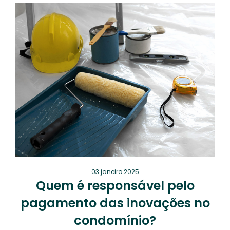
03 janeiro 2025
Quem é responsável pelo
pagamento das inovações no
condomínio?