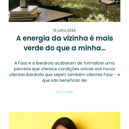
15 julho 2024
A energia da vizinha é mais
verde do que a minha…
A Faaz e a Iberdrola acabaram de formalizar uma
parceria que oferece condições únicas aos novos
clientes Iberdrola que sejam também clientes Faaz - e
que irão beneficiar de:
Ler mais