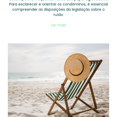
Para esclarecer e orientar os condóminos, é essencial
compreender as disposições da legislação sobre o
ruído.
Ler mais