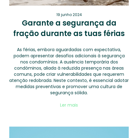
19 junho 2024
Garante a segurança da
fração durante as tuas férias
As férias, embora aguardadas com expectativa,
podem apresentar desafios adicionais à segurança
nos condomínios. A ausência temporária dos
condóminos, aliada à reduzida presença nas áreas
comuns, pode criar vulnerabilidades que requerem
atenção redobrada. Neste contexto, é essencial adotar
medidas preventivas e promover uma cultura de
segurança sólida.
Ler mais