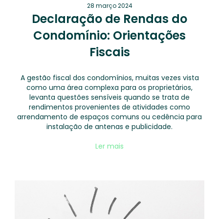
28 março 2024
Declaração de Rendas do
Condomínio: Orientações
Fiscais
A gestão fiscal dos condomínios, muitas vezes vista
como uma área complexa para os proprietários,
levanta questões sensíveis quando se trata de
rendimentos provenientes de atividades como
arrendamento de espaços comuns ou cedência para
instalação de antenas e publicidade.
Ler mais