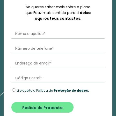
Se queres saber mais sobre o plano
que Faaz mais sentido para ti
deixa
aqui os teus contactos.
Li e aceito a Política de
Proteção de dados.
Pedido de Proposta