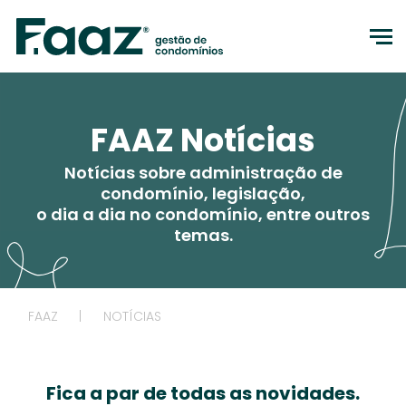
to
FAAZ Notícias
Notícias sobre administração de
condomínio, legislação,
o dia a dia no condomínio, entre outros
temas.
FAAZ
|
NOTÍCIAS
Fica a par de todas as novidades.