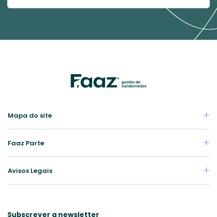
Mapa do site
Faaz Parte
Avisos Legais
Subscrever a newsletter