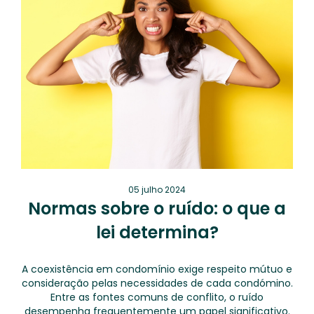
05 julho 2024
Normas sobre o ruído: o que a
lei determina?
A coexistência em condomínio exige respeito mútuo e
consideração pelas necessidades de cada condómino.
Entre as fontes comuns de conflito, o ruído
desempenha frequentemente um papel significativo.