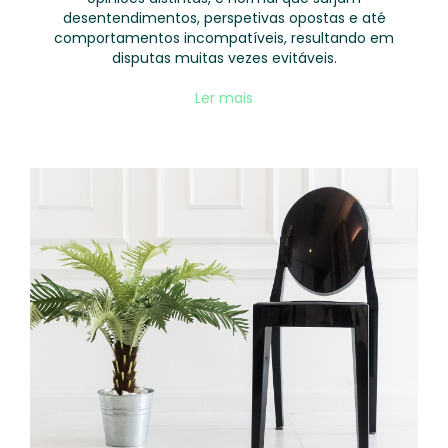
desentendimentos, perspetivas opostas e até
comportamentos incompatíveis, resultando em
disputas muitas vezes evitáveis.
Ler mais