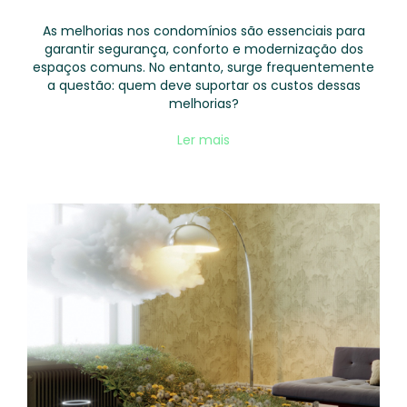
As melhorias nos condomínios são essenciais para
garantir segurança, conforto e modernização dos
espaços comuns. No entanto, surge frequentemente
a questão: quem deve suportar os custos dessas
melhorias?
Ler mais