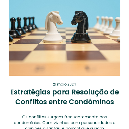
21 maio 2024
Estratégias para Resolução de
Conflitos entre Condóminos
Os conflitos surgem frequentemente nos
condomínios. Com vizinhos com personalidades e
opiniões distintas, é normal que surjam