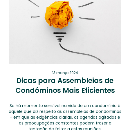
13 março 2024
Dicas para Assembleias de
Condóminos Mais Eficientes
Se há momento sensível na vida de um condomínio é
aquele que diz respeito às assembleias de condóminos
- em que as exigências diárias, as agendas agitadas e
as preocupações constantes podem trazer a
tentação de faltar a estas reuniões.