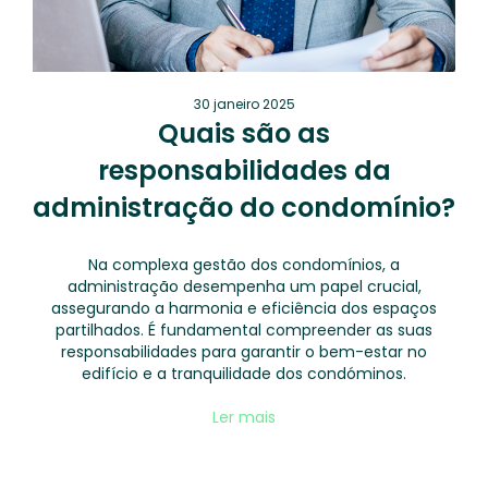
30 janeiro 2025
Quais são as
responsabilidades da
administração do condomínio?
Na complexa gestão dos condomínios, a
administração desempenha um papel crucial,
assegurando a harmonia e eficiência dos espaços
partilhados. É fundamental compreender as suas
responsabilidades para garantir o bem-estar no
edifício e a tranquilidade dos condóminos.
Ler mais