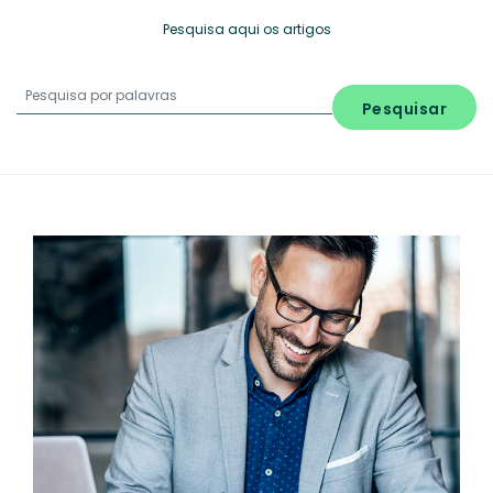
Pesquisa aqui os artigos
Pesquisar