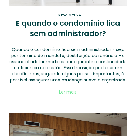
06 maio 2024
E quando o condomínio fica
sem administrador?
Quando o condomínio fica sem administrador - seja
por término de mandato, destituição ou renúncia - é
essencial adotar medidas para garantir a continuidade
e eficiência na gestão. Essa transição pode ser um
desafio, mas, seguindo alguns passos importantes, é
possível assegurar uma mudança suave e organizada.
Ler mais