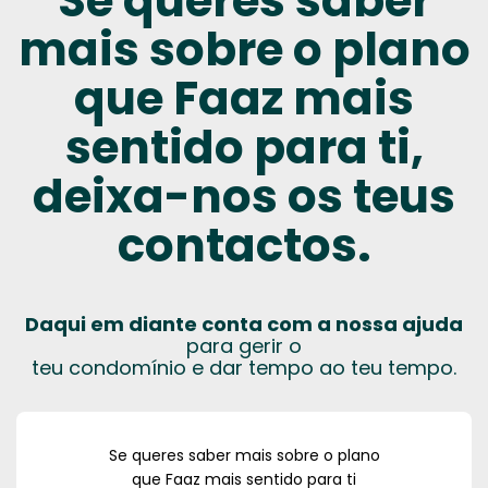
Se queres saber
mais sobre o plano
que Faaz mais
sentido para ti,
deixa-nos os teus
contactos.
Daqui em diante conta com a nossa ajuda
para gerir o
teu condomínio e dar tempo ao teu tempo.
Se queres saber mais sobre o plano
que Faaz mais sentido para ti