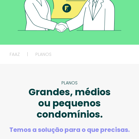
FAAZ
|
PLANOS
PLANOS
Grandes, médios
ou pequenos
condomínios.
Temos a solução para o que precisas.