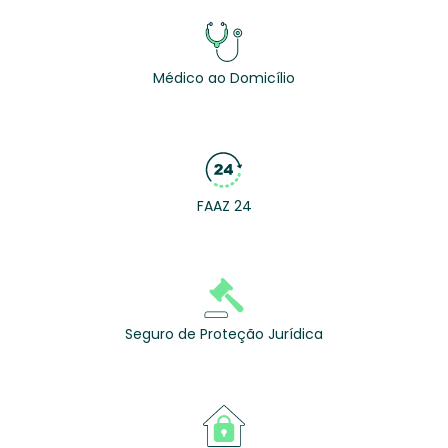
Médico ao Domicílio
FAAZ 24
Seguro de Proteção Jurídica