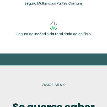
Seguro Multirriscos Partes Comuns
Seguro de Incêndio da totalidade do edifício
VAMOS FALAR?