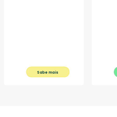
Sabe mais