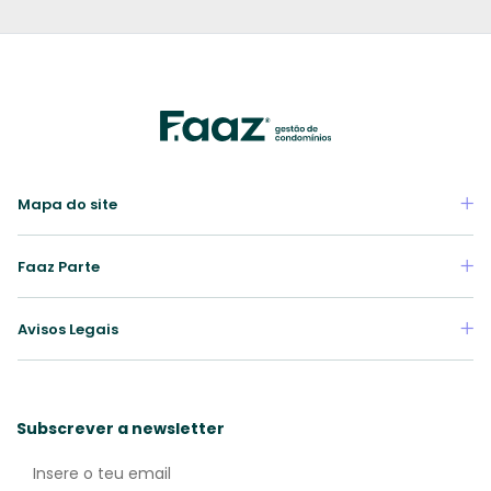
Mapa do site
Faaz Parte
Avisos Legais
Subscrever a newsletter