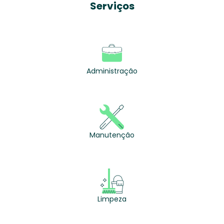
Serviços
Administração
Manutenção
Limpeza