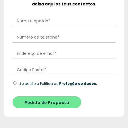
deixa aqui os teus contactos.
Li e aceito a Política de
Proteção de dados.
Pedido de Proposta