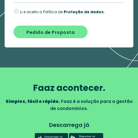
Li e aceito a Política de
Proteção de dados.
Pedido de Proposta
Faaz acontecer.
Simples, fácil e rápido.
Faaz é a solução para a gestão
de condomínios.
Descarrega já