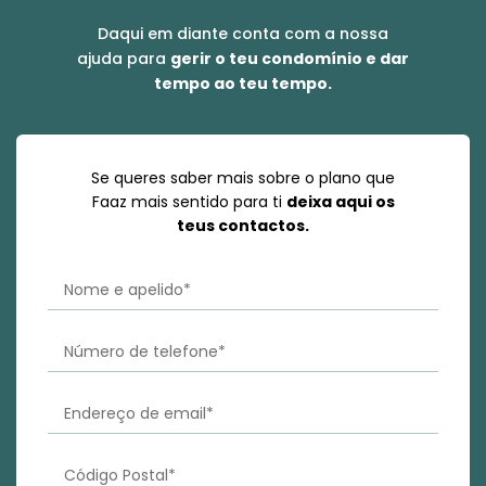
Daqui em diante conta com a nossa
ajuda para
gerir o teu condomínio e dar
tempo ao teu tempo.
Se queres saber mais sobre o plano que
Faaz mais sentido para ti
deixa aqui os
teus contactos.