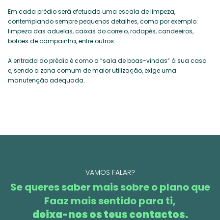
Em cada prédio será efetuada uma escala de limpeza,
contemplando sempre pequenos detalhes, como por exemplo:
limpeza das aduelas, caixas do correio, rodapés, candeeiros,
botões de campainha, entre outros.
A entrada do prédio é como a “sala de boas-vindas” à sua casa
e, sendo a zona comum de maior utilização, exige uma
manutenção adequada.
VAMOS FALAR?
Se queres saber mais sobre o plano que
Faaz mais sentido para ti,
deixa-nos os teus contactos.