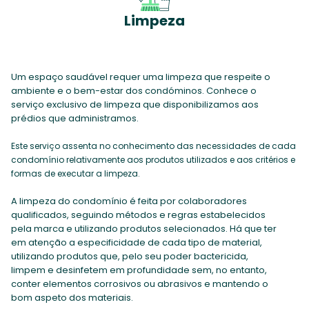
Limpeza
Um espaço saudável requer uma limpeza que respeite o
ambiente e o bem-estar dos condóminos. Conhece o
serviço exclusivo de limpeza que disponibilizamos aos
prédios que administramos.
Este serviço assenta no conhecimento das necessidades de cada
condomínio relativamente aos produtos utilizados e aos critérios e
formas de executar a limpeza.
A limpeza do condomínio é feita por colaboradores
qualificados, seguindo métodos e regras estabelecidos
pela marca e utilizando produtos selecionados. Há que ter
em atenção a especificidade de cada tipo de material,
utilizando produtos que, pelo seu poder bactericida,
limpem e desinfetem em profundidade sem, no entanto,
conter elementos corrosivos ou abrasivos e mantendo o
bom aspeto dos materiais.