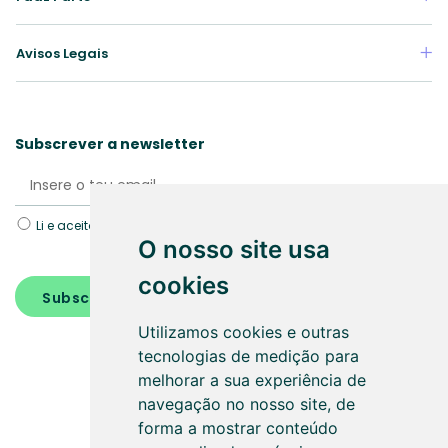
Avisos Legais
Subscrever a newsletter
Li e aceito a Política de
Proteção de dados.
O nosso site usa
cookies
Subscrever
Utilizamos cookies e outras
tecnologias de medição para
melhorar a sua experiência de
navegação no nosso site, de
forma a mostrar conteúdo