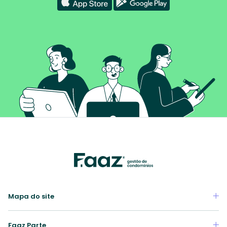
Mapa do site
Faaz Parte